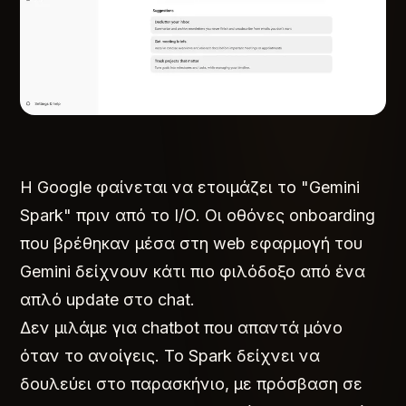
Η Google φαίνεται να ετοιμάζει το "Gemini
Spark" πριν από το I/O. Οι οθόνες onboarding
που βρέθηκαν μέσα στη web εφαρμογή του
Gemini δείχνουν κάτι πιο φιλόδοξο από ένα
απλό update στο chat.
Δεν μιλάμε για chatbot που απαντά μόνο
όταν το ανοίγεις. Το Spark δείχνει να
δουλεύει στο παρασκήνιο, με πρόσβαση σε