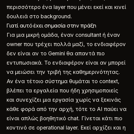
περισσότερο ένα layer που μένει εκεί και κινεί
δουλειά στο background.
Γιατί αυτό έχει σημασία στην πράξη
Για μια μικρή ομάδα, έναν consultant ή έναν
owner που τρέχει πολλά μαζί, το ενδιαφέρον
δεν είναι αν το Gemini θα απαντά πιο
εντυπωσιακά. Το ενδιαφέρον είναι αν μπορεί
να μειώσει την τριβή της καθημερινότητας.
Αν ένα τέτοιο σύστημα θυμάται το context,
βλέπει τα εργαλεία που ήδη χρησιμοποιείς
και συνεχίζει μια εργασία χωρίς να ξεκινάς
κάθε φορά από την αρχή, τότε το AI παύει να
είναι απλώς βοηθητικό chat. Γίνεται κάτι πιο
κοντινό σε operational layer. Εκεί αρχίζει και η