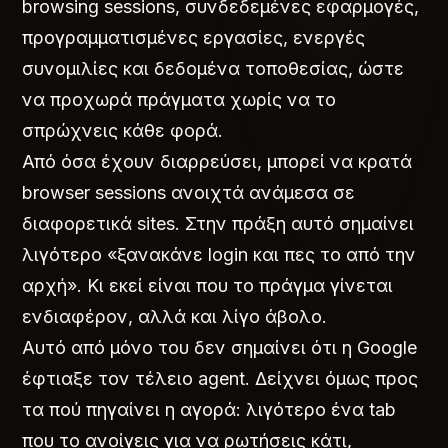
browsing sessions, συνδεδεμένες εφαρμογές,
προγραμματισμένες εργασίες, ενεργές
συνομιλίες και δεδομένα τοποθεσίας, ώστε
να προχωρά πράγματα χωρίς να το
σπρώχνεις κάθε φορά.
Από όσα έχουν διαρρεύσει, μπορεί να κρατά
browser sessions ανοιχτά ανάμεσα σε
διαφορετικά sites. Στην πράξη αυτό σημαίνει
λιγότερο «ξανακάνε login και πες το από την
αρχή». Κι εκεί είναι που το πράγμα γίνεται
ενδιαφέρον, αλλά και λίγο άβολο.
Αυτό από μόνο του δεν σημαίνει ότι η Google
έφτιαξε τον τέλειο agent. Δείχνει όμως προς
τα πού πηγαίνει η αγορά: λιγότερο ένα tab
που το ανοίγεις για να ρωτήσεις κάτι,