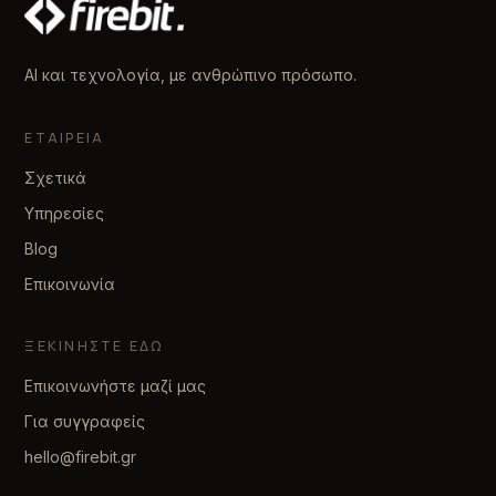
AI και τεχνολογία, με ανθρώπινο πρόσωπο.
ΕΤΑΙΡΕΊΑ
Σχετικά
Υπηρεσίες
Blog
Επικοινωνία
ΞΕΚΙΝΉΣΤΕ ΕΔΏ
Επικοινωνήστε μαζί μας
Για συγγραφείς
hello@firebit.gr