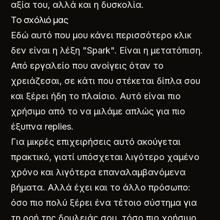
αξία του, αλλά και η δυσκολία.
Το σχόλιό μας
Εδώ αυτό που μου κάνει περισσότερο κλικ
δεν είναι η λέξη "Spark". Είναι η μετατόπιση.
Από εργαλείο που ανοίγεις όταν το
χρειάζεσαι, σε κάτι που στέκεται δίπλα σου
και ξέρει ήδη το πλαίσιο. Αυτό είναι πιο
χρήσιμο από το να μιλάμε απλώς για πιο
έξυπνα replies.
Για μικρές επιχειρήσεις αυτό ακούγεται
πρακτικό, γιατί υπόσχεται λιγότερο χαμένο
χρόνο και λιγότερα επαναλαμβανόμενα
βήματα. Αλλά έχει και το άλλο πρόσωπο:
όσο πιο πολύ ξέρει ένα τέτοιο σύστημα για
τη ροή της δουλειάς σου, τόσο πιο χρήσιμο