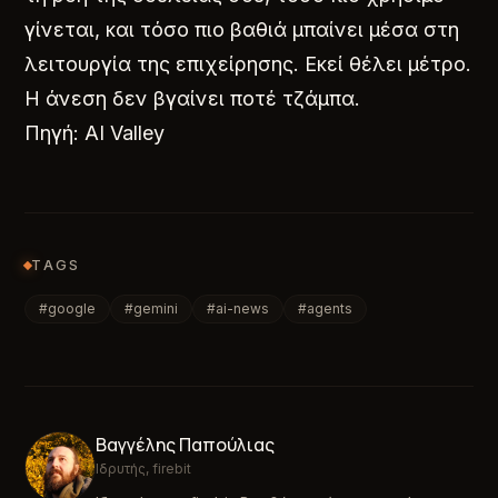
γίνεται, και τόσο πιο βαθιά μπαίνει μέσα στη
λειτουργία της επιχείρησης. Εκεί θέλει μέτρο.
Η άνεση δεν βγαίνει ποτέ τζάμπα.
Πηγή: AI Valley
TAGS
#google
#gemini
#ai-news
#agents
Βαγγέλης Παπούλιας
Ιδρυτής, firebit