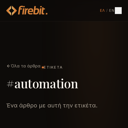
ΕΛ
/
EN
Όλα τα άρθρα
ΕΤΙΚΈΤΑ
#automation
Ένα άρθρο με αυτή την ετικέτα.