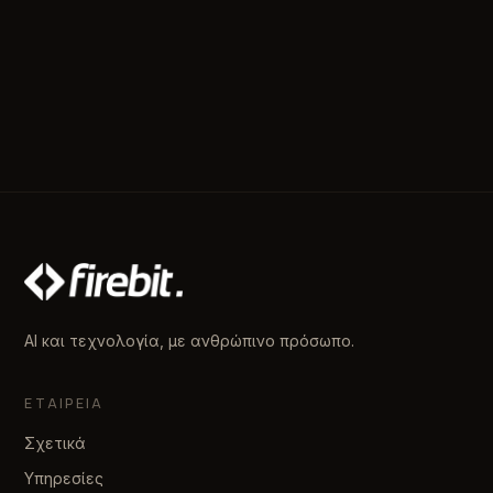
AI και τεχνολογία, με ανθρώπινο πρόσωπο.
ΕΤΑΙΡΕΊΑ
Σχετικά
Υπηρεσίες